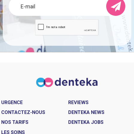
URGENCE
REVIEWS
CONTACTEZ-NOUS
DENTEKA NEWS
NOS TARIFS
DENTEKA JOBS
LES SOINS