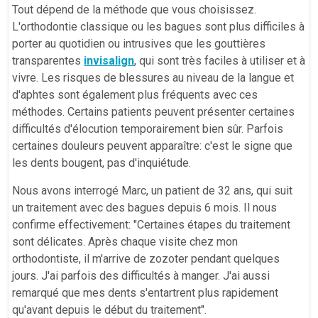
Tout dépend de la méthode que vous choisissez.
L'orthodontie classique ou les bagues sont plus difficiles à
porter au quotidien ou intrusives que les gouttières
transparentes
invisalign
, qui sont très faciles à utiliser et à
vivre. Les risques de blessures au niveau de la langue et
d'aphtes sont également plus fréquents avec ces
méthodes. Certains patients peuvent présenter certaines
difficultés d'élocution temporairement bien sûr. Parfois
certaines douleurs peuvent apparaître: c'est le signe que
les dents bougent, pas d'inquiétude.
Nous avons interrogé Marc, un patient de 32 ans, qui suit
un traitement avec des bagues depuis 6 mois. Il nous
confirme effectivement: "Certaines étapes du traitement
sont délicates. Après chaque visite chez mon
orthodontiste, il m'arrive de zozoter pendant quelques
jours. J'ai parfois des difficultés à manger. J'ai aussi
remarqué que mes dents s'entartrent plus rapidement
qu'avant depuis le début du traitement".