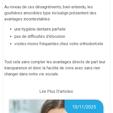
Au niveau de ces désagréments, bien entendu, les
gouttières amovibles type invisalign présentent des
avantages incontestables:
une hygiène dentaire parfaite
pas de difficultés d'élocution
visites moins fréquentes chez votre orthodontiste
Tout cela sans compter les avantages directs de part leur
transparence et donc la facilité de vivre avec sans rien
changer dans notre vie sociale.
Lire Plus D'articles:
10/11/2025