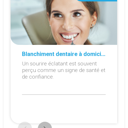
Blanchiment dentaire à domicile ou en cabinet : que choisir ?
Un sourire éclatant est souvent
perçu comme un signe de santé et
de confiance.