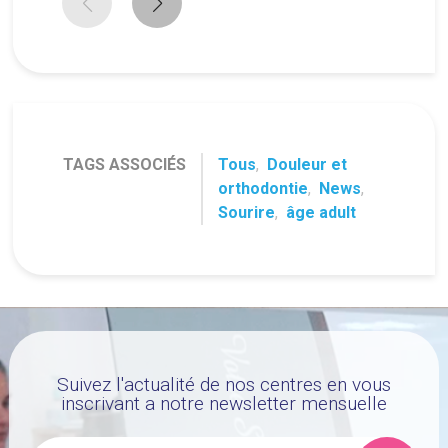
TAGS ASSOCIÉS
Tous
,
Douleur et
orthodontie
,
News
,
Sourire
,
âge adult
Suivez l'actualité de nos centres en vous
inscrivant a notre newsletter mensuelle