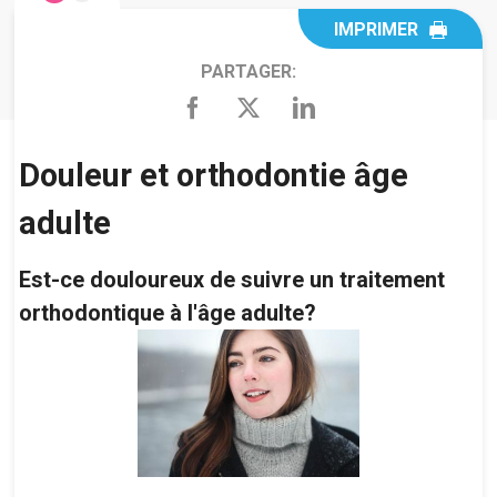
IMPRIMER
PARTAGER:
Douleur et orthodontie âge
adulte
Est-ce douloureux de suivre un traitement
orthodontique à l'âge adulte?